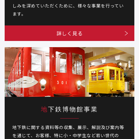
しみを深めていただくために、様々な事業を行ってい
ます。
詳しく見る
地下鉄博物館事業
地下鉄に関する資料等の収集、展示、解説及び案内等
を通じて、お客様、特に小・中学生など若い世代の