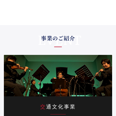
事業のご紹介
交通文化事業