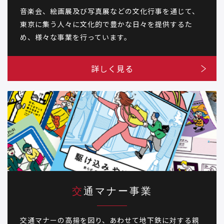
音楽会、絵画展及び写真展などの文化行事を通じて、
東京に集う人々に文化的で豊かな日々を提供するた
め、様々な事業を行っています。
詳しく見る
交通マナー事業
交通マナーの高揚を図り、あわせて地下鉄に対する親