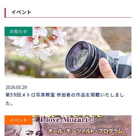
イベント
お知らせ
2026.05.29
第59回メトロ写真教室 参加者の作品を掲載いたしまし
た。
イベント