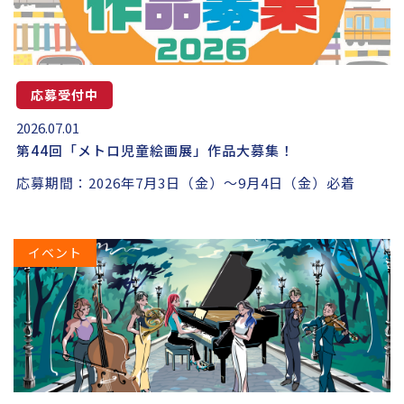
応募受付中
2026.07.01
第44回「メトロ児童絵画展」作品大募集！
応募期間：2026年7月3日（金）～9月4日（金）必着
イベント