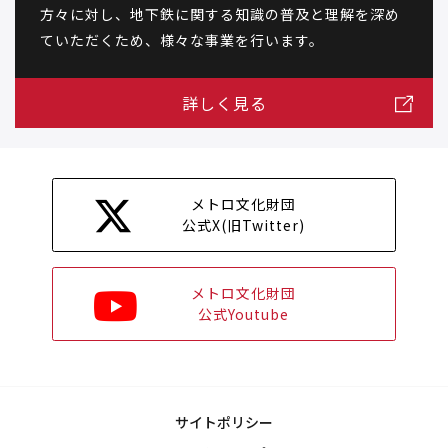
方々に対し、地下鉄に関する知識の普及と理解を深め
ていただくため、様々な事業を行います。
詳しく見る
メトロ文化財団
公式X(旧Twitter)
メトロ文化財団
公式Youtube
サイトポリシー