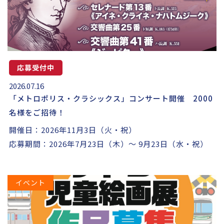
応募受付中
2026.07.16
「メトロポリス・クラシックス」コンサート開催 2000
名様をご招待！
開催日：2026年11月3日（火・祝）
応募期間：2026年7月23日（木）～ 9月23日（水・祝）
イベント