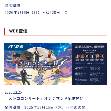
展示期間：
2026年7月6日（月）～8月28日（金）
WEB配信
WEB配信
2025.12.25
「メトロコンサート」オンデマンド配信開始
配信期間：2025年12月25日（木）～当面の間