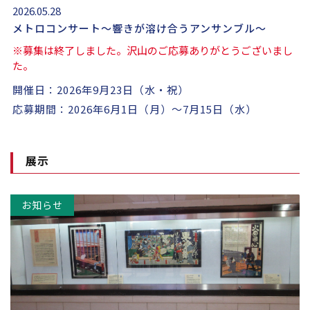
2026.05.28
メトロコンサート～響きが溶け合うアンサンブル～
※募集は終了しました。沢山のご応募ありがとうございまし
た。
開催日：2026年9月23日（水・祝）
応募期間：2026年6月1日（月）～7月15日（水）
展示
お知らせ