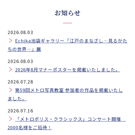
お知らせ
2026.08.03
Echika池袋ギャラリー「江戸のまなざし―見るかた
ちの世界―」展
2026.08.03
2026年8月マナーポスターを掲載いたしました。
2026.07.28
第59回メトロ写真教室 参加者の作品を掲載いたし
ました。
2026.07.16
「メトロポリス・クラシックス」コンサート開催
2000名様をご招待！