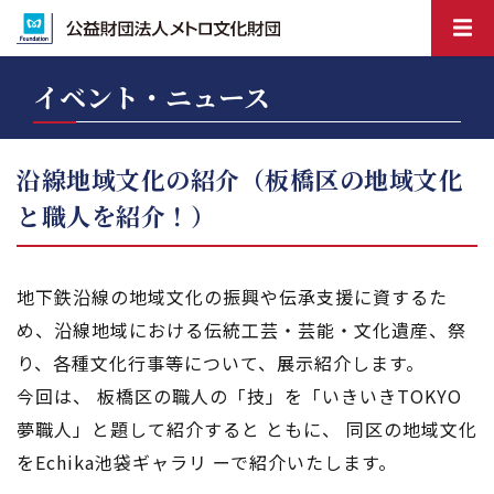
イベント・ニュース
沿線地域文化の紹介（板橋区の地域文化
と職人を紹介！）
地下鉄沿線の地域文化の振興や伝承支援に資するた
め、沿線地域における伝統工芸・芸能・文化遺産、祭
り、各種文化行事等について、展示紹介します。
今回は、 板橋区の職人の「技」を「いきいきTOKYO
夢職人」と題して紹介すると ともに、 同区の地域文化
をEchika池袋ギャラリ ーで紹介いたします。