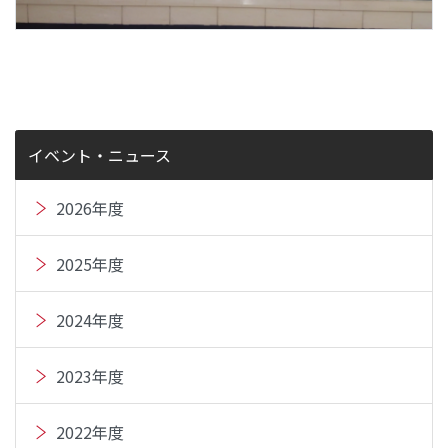
イベント・ニュース
2026年度
2025年度
2024年度
2023年度
2022年度