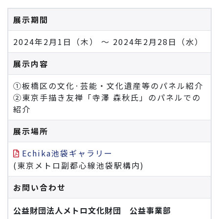
展示期間
2024年2月1日（木） ～ 2024年2月28日（水）
展示内容
①板橋区の文化·芸能・文化遺産等のパネル紹介
②東京手描き友禅「寺澤 森秋氏」のパネルでの
紹介
展示場所
Echika池袋ギャラリー
(東京メトロ副都心線池袋駅構内)
お問い合わせ
公益財団法人メトロ文化財団 公益事業部