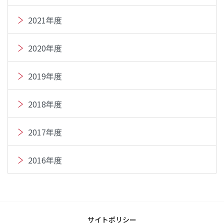
2021年度
2020年度
2019年度
2018年度
2017年度
2016年度
サイトポリシー