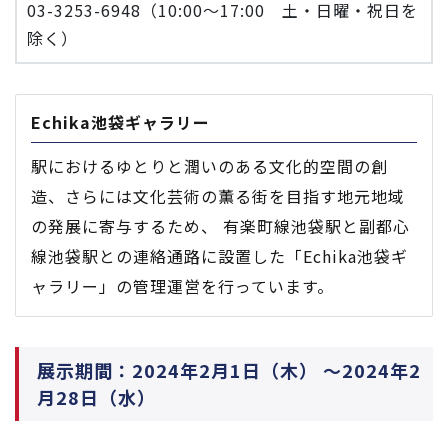
03-3253-6948（10:00～17:00 土・日曜・祝日を
除く）
Echika池袋ギャラリー
駅におけるゆとりと潤いのある文化的空間の創
造、さらには文化芸術の薫る街を目指す地元地域
の発展に寄与するため、 有楽町線池袋駅と副都心
線池袋駅との連絡通路に設置した「Echika池袋ギ
ャラリー」の管理運営を行っています。
展示期間：2024年2月1日（木） ～2024年2
月28日（水）