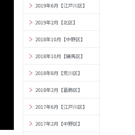
2019年6月【江戸川区】
2019年2月【北区】
2018年10月【中野区】
2018年10月【練馬区】
2018年8月【荒川区】
2018年2月【葛飾区】
2017年6月【江戸川区】
2017年2月【中野区】