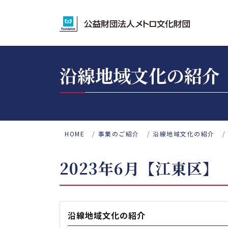
沿線地域文化の紹介
HOME
事業のご紹介
沿線地域文化の紹介
2023年6月【江東区】
沿線地域文化の紹介