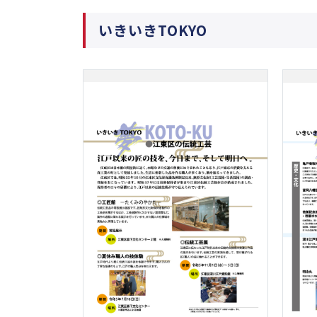
いきいきTOKYO