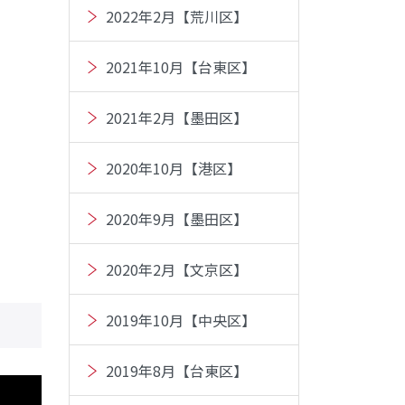
2022年2月【荒川区】
2021年10月【台東区】
2021年2月【墨田区】
2020年10月【港区】
2020年9月【墨田区】
2020年2月【文京区】
2019年10月【中央区】
2019年8月【台東区】