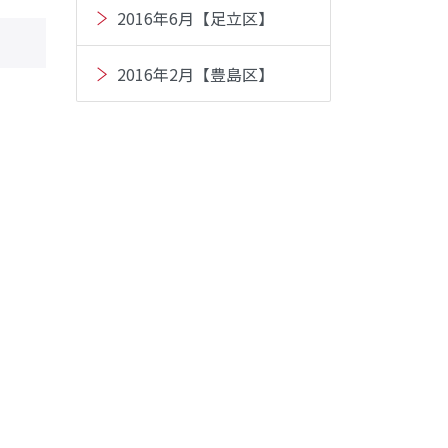
2016年6月【足立区】
2016年2月【豊島区】