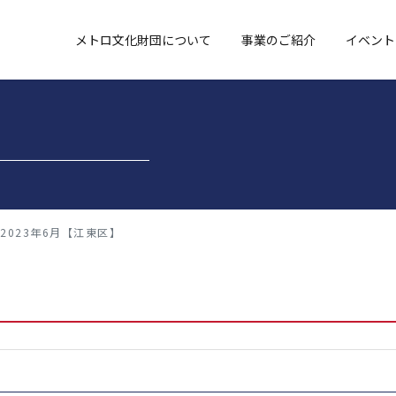
メトロ文化財団について
事業のご紹介
イベント
2023年6月【江東区】