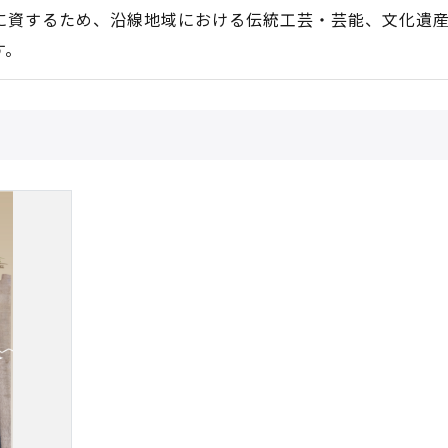
に資するため、沿線地域における伝統工芸・芸能、文化遺
す。