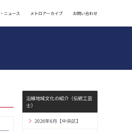
・ニュース
メトロアーカイブ
お問い合わせ
沿線地域文化の紹介（伝統工芸
士）
2026年6月【中央区】