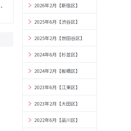
2026年2月【新宿区】
産、
2025年6月【渋谷区】
2025年2月【世田谷区】
2024年6月【杉並区】
2024年2月【板橋区】
2023年6月【江東区】
2023年2月【大田区】
2022年6月【品川区】