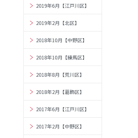
2019年6月【江戸川区】
2019年2月【北区】
2018年10月【中野区】
2018年10月【練馬区】
2018年8月【荒川区】
2018年2月【葛飾区】
2017年6月【江戸川区】
2017年2月【中野区】