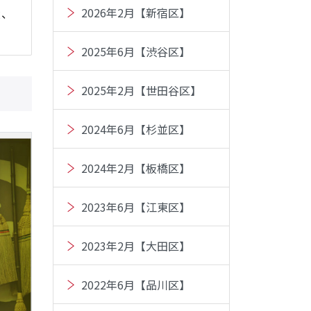
2026年2月【新宿区】
産、
2025年6月【渋谷区】
2025年2月【世田谷区】
2024年6月【杉並区】
2024年2月【板橋区】
2023年6月【江東区】
2023年2月【大田区】
2022年6月【品川区】