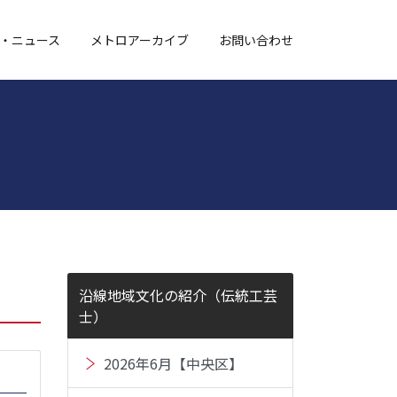
・ニュース
メトロアーカイブ
お問い合わせ
沿線地域文化の紹介（伝統工芸
士）
2026年6月【中央区】