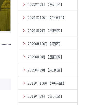
2022年2月【荒川区】
2021年10月【台東区】
2021年2月【墨田区】
2020年10月【港区】
2020年9月【墨田区】
2020年2月【文京区】
2019年10月【中央区】
2019年8月【台東区】