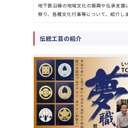
地下鉄沿線の地域文化の振興や伝承支援
祭り、各種文化行事等について、紹介し
伝統工芸の紹介