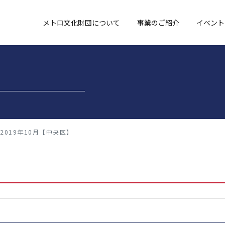
メトロ文化財団について
事業のご紹介
イベント
2019年10月【中央区】