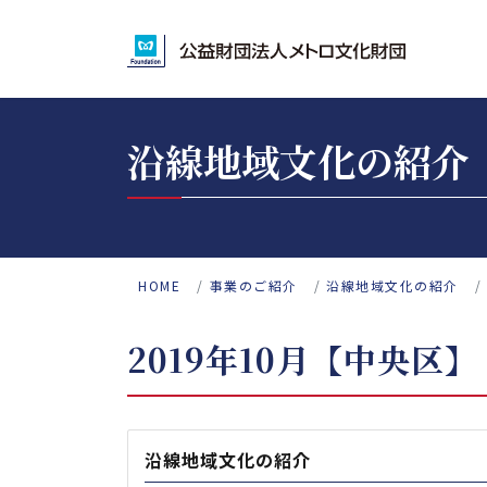
沿線地域文化の紹介
HOME
事業のご紹介
沿線地域文化の紹介
2019年10月【中央区】
沿線地域文化の紹介