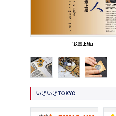
「紋章上絵」
いきいきTOKYO