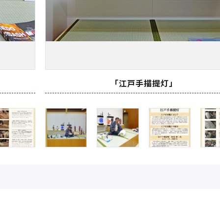
「江戸手描提灯」