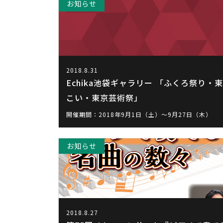
お知らせ
2018.8.31
Echika池袋ギャラリー 「ふくろ祭り・
こい・東京芸術祭」
開催期間：2018年9月1日（土）～9月27日（木）
お知らせ
2018.8.27