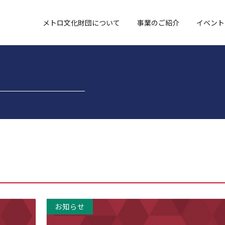
メトロ文化財団について
事業のご紹介
イベント
お知らせ