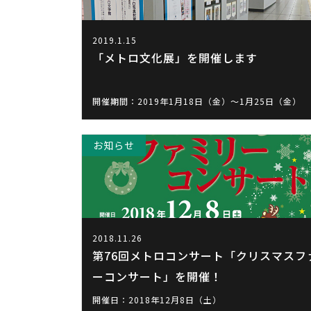
2019.1.15
「メトロ文化展」を開催します
開催期間：2019年1月18日（金）～1月25日（金）
お知らせ
2018.11.26
第76回メトロコンサート「クリスマスフ
ーコンサート」を開催！
開催日：2018年12月8日（土）