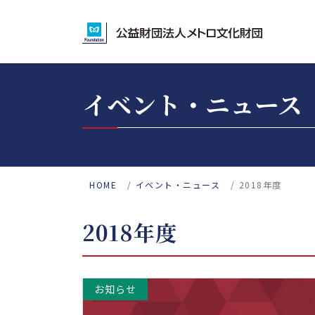
イベント・ニュース
HOME
イベント・ニュース
2018年度
2018年度
お知らせ