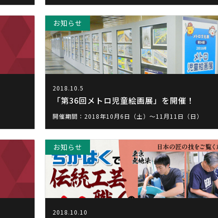
お知らせ
2018.10.5
「第36回メトロ児童絵画展」を開催！
開催期間：2018年10月6日（土）～11月11日（日）
お知らせ
2018.10.10