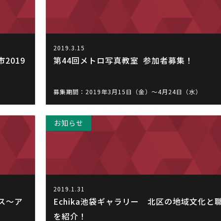
2019.3.15
2019
第44回メトロ写真教室 参加者募集！
募集期間：2019年3月15日（金）～4月24日（水）
お知らせ
2019.1.31
ナス～ア
Echika池袋ギャラリー 北区の地域文化と
を紹介！