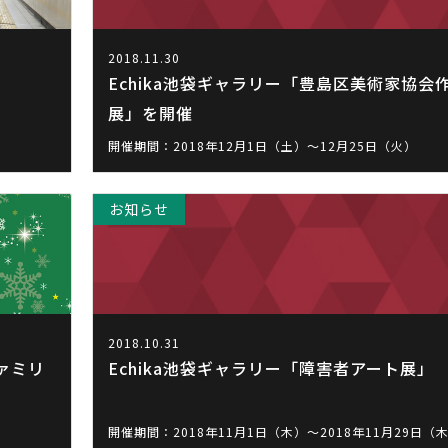
2018.11.30
Echika池袋ギャラリー「豊島区美術家協会
展」を開催
開催期間：2018年12月1日（土）～12月25日（火）
お知らせ
2018.10.31
ァミリ
Echika池袋ギャラリー「障害者アート展」
開催期間：2018年11月1日（木）～2018年11月29日（