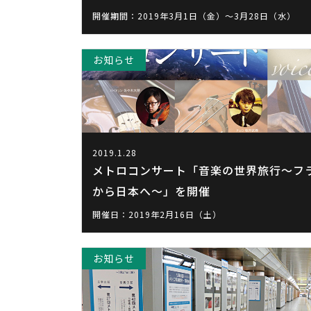
開催期間：2019年3月1日（金）～3月28日（水）
お知らせ
2019.1.28
メトロコンサート「音楽の世界旅行～フ
から日本へ～」を開催
開催日：2019年2月16日（土）
お知らせ