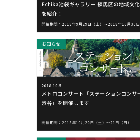
Echika池袋ギャラリー 練馬区の地域文
を紹介！
開催期間：2018年9月29日（土）～2018年10月30
お知らせ
2018.10.5
メトロコンサート「ステーションコンサート
渋谷」を開催します
開催期間：2018年10月20日（土）～21日（日）