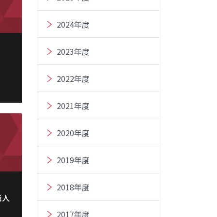
2024年度
2023年度
2022年度
2021年度
2020年度
2019年度
2018年度
職人
2017年度