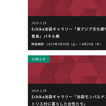
2019.3.29
Echika池袋ギャラリー「東アジア文化都市
豊島」パネル展
開催期間：2019年3月30日（土）～4月25日（木）
お知らせ
2019.2.28
Echika池袋ギャラリー「池袋モンパル
トリエ村に暮らした女性たち」