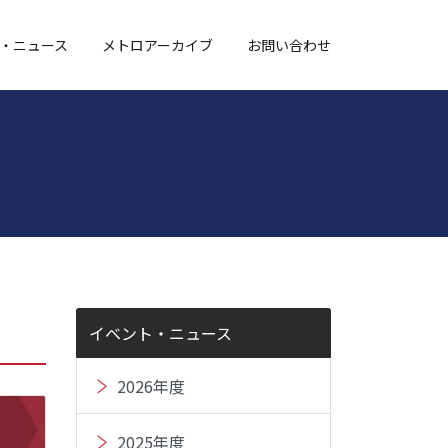
・ニュース
メトロアーカイブ
お問い合わせ
イベント・ニュース
2026年度
2025年度