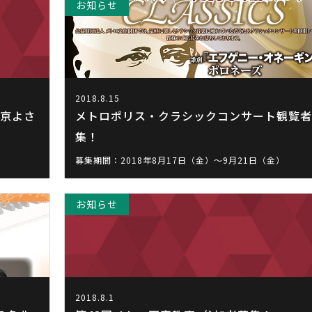
お知らせ
2018.8.15
東京よさ
メトロポリス・クラシックコンサート観覧者
集！
募集期間：2018年8月17日（金）～9月21日（金）
お知らせ
2018.8.1