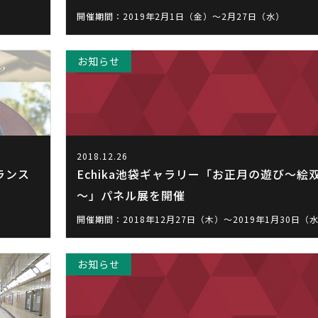
開催期間：2019年2月1日（金）～2月27日（水）
お知らせ
2018.12.26
ランス
Echika池袋ギャラリー「お正月の遊び～絵
～」パネル展を開催
開催期間：2018年12月27日（木）～2019年1月30日（
お知らせ