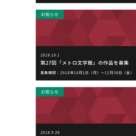
お知らせ
2018.10.1
第27回「メトロ文学館」の作品を募集
募集期間：2018年10月1日（月）～11月30日（金）
お知らせ
2018.9.28