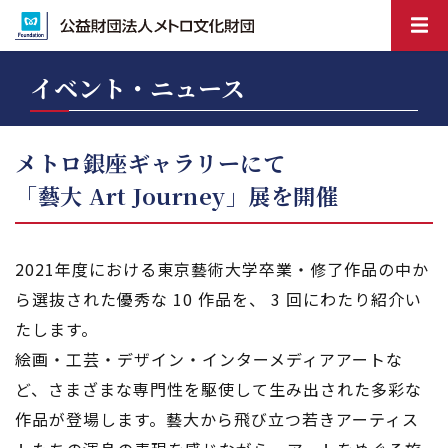
イベント・ニュース
メトロ銀座ギャラリーにて
「藝大 Art Journey」展を開催
2021年度における東京藝術大学卒業・修了作品の中か
ら選抜された優秀な 10 作品を、 3 回にわたり紹介い
たします。
絵画・工芸・デザイン・インターメディアアートな
ど、さまざまな専門性を駆使して生み出された多彩な
作品が登場します。藝大から飛び立つ若きアーティス