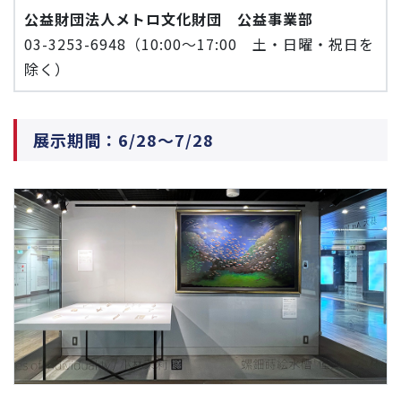
公益財団法人メトロ文化財団 公益事業部
03-3253-6948（10:00～17:00 土・日曜・祝日を
除く）
展示期間：6/28～7/28