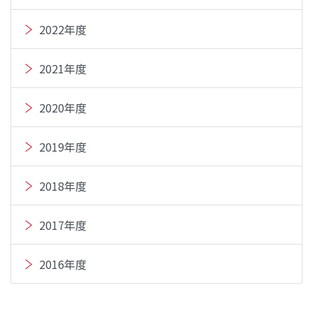
2022年度
2021年度
2020年度
2019年度
2018年度
2017年度
2016年度