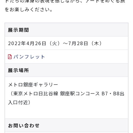
トたちの渾身の表現を感じながら、アートをめぐる旅
をお楽しみください。
展示期間
2022年4月26日（火）～7月28日（木）
パンフレット
展示場所
メトロ銀座ギャラリー
（東京メトロ日比谷線 銀座駅コンコース B7・B8出
入口付近）
お問い合わせ