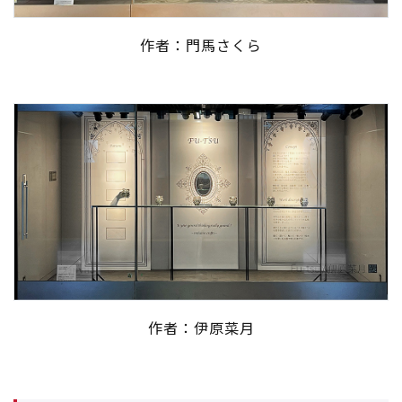
作者：門馬さくら
作者：伊原菜月