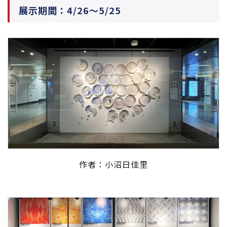
展示期間：4/26～5/25
作者：小沼日佳里