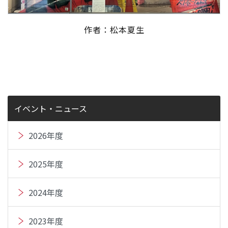
作者：松本夏生
イベント・ニュース
2026年度
2025年度
2024年度
2023年度