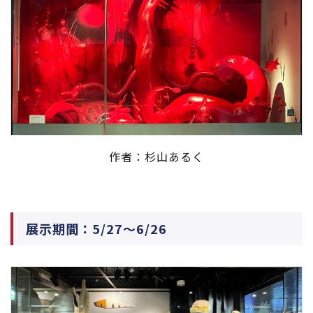
作者：杉山あるく
展示期間：5/27～6/26