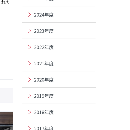
られた
2024年度
2023年度
2022年度
2021年度
2020年度
2019年度
2018年度
2017年度