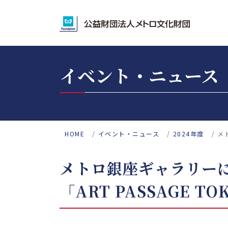
イベント・ニュース
HOME
イベント・ニュース
2024年度
メ
メトロ銀座ギャラリー
「ART PASSAGE T