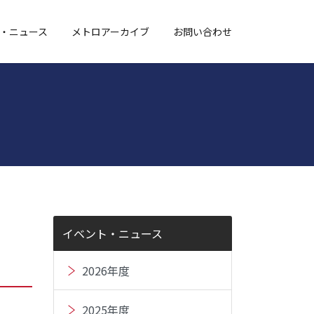
・ニュース
メトロアーカイブ
お問い合わせ
イベント・ニュース
2026年度
2025年度