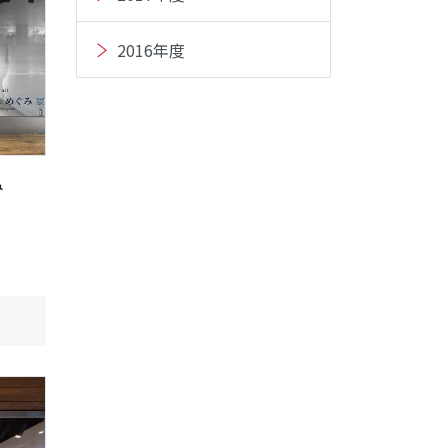
2016年度
み