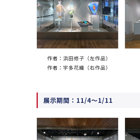
作者：浜田修子（左作品）
作者：宇多花織（右作品）
展示期間：11/4～1/11