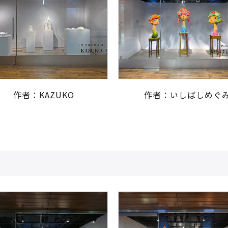
作者：KAZUKO
作者：いしばしめぐ