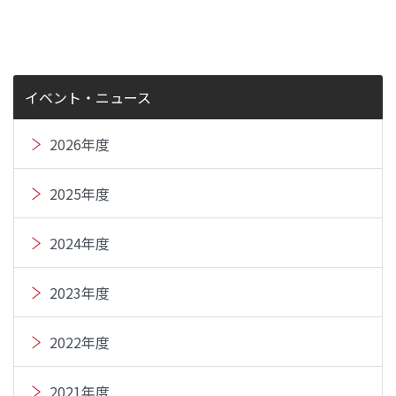
イベント・ニュース
2026年度
2025年度
2024年度
2023年度
2022年度
2021年度