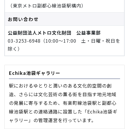
（東京メトロ副都心線池袋駅構内）
お問い合わせ
公益財団法人メトロ文化財団 公益事業部
03-3253-6948（10:00～17:00 土・日曜・祝日を
除く）
Echika池袋ギャラリー
駅におけるゆとりと潤いのある文化的空間の創
造、さらには文化芸術の薫る街を目指す地元地域
の発展に寄与するため、有楽町線池袋駅と副都心
線池袋駅との連絡通路に設置した「Echika池袋ギ
ャラリー」の管理運営を行っています。