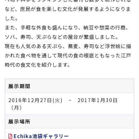
など、庶民が食を楽しむ文化が発展するようになりま
した。
また、手軽な外食も盛んになり、納豆や惣菜の行商、
ソバ、寿司、天ぷらなどの屋台が繁盛しました。
現在も人気のある天ぷら、蕎麦、寿司など浮世絵に描
かれた食べ物を通して現代の食の根底ともなった江戸
時代の食文化を紹介します。
展示期間
2016年12月27日(火) ~ 2017年1月30日
（月）
展示場所
Echika池袋ギャラリー