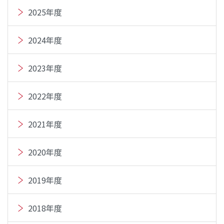
2025年度
2024年度
2023年度
2022年度
2021年度
2020年度
2019年度
2018年度