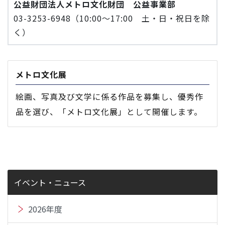
公益財団法人メトロ文化財団 公益事業部
03-3253-6948（10:00～17:00 土・日・祝日を除
く）
メトロ文化展
絵画、写真及び文学に係る作品を募集し、優秀作
品を選び、「メトロ文化展」として開催します。
イベント・ニュース
2026年度