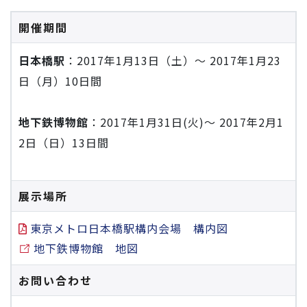
開催期間
日本橋駅
：2017年1月13日（土）～ 2017年1月23
日（月）10日間
地下鉄博物館
：2017年1月31日(火)～ 2017年2月1
2日（日）13日間
展示場所
東京メトロ日本橋駅構内会場 構内図
地下鉄博物館 地図
お問い合わせ