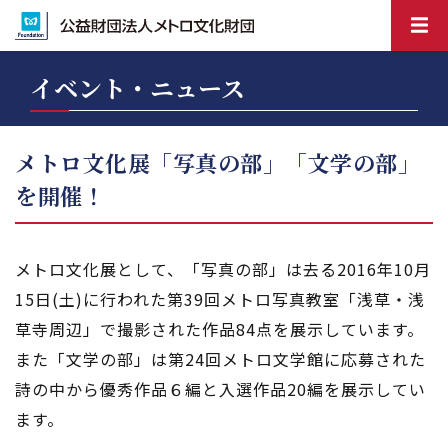
イベント・ニュース
メトロ文化展「写真の部」「文学の部」
を開催！
メトロ文化展として、「写真の部」は去る2016年10月
15日(土)に行われた第39回メトロ写真教室「浅草・浅
草寺周辺」で撮影された作品84点を展示しています。
また「文学の部」は第24回メトロ文学館に応募された
詩の中から優秀作品６編と入選作品20編を展示してい
ます。