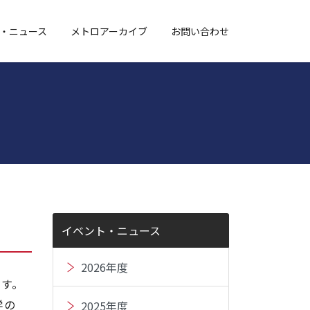
・ニュース
メトロアーカイブ
お問い合わせ
イベント・ニュース
2026年度
ます。
学の
2025年度