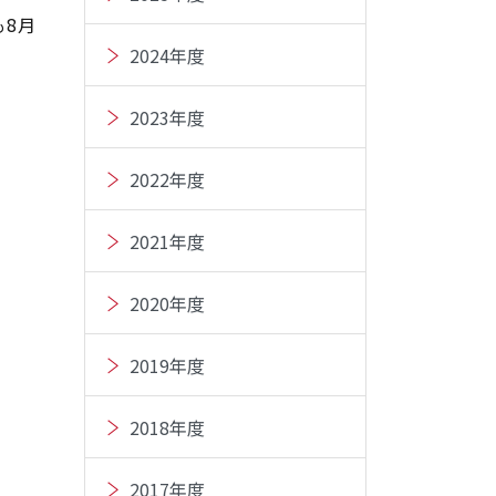
8月
2024年度
2023年度
2022年度
2021年度
2020年度
2019年度
2018年度
2017年度