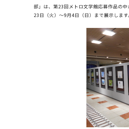
部」は、第23回メトロ文学館応募作品の
23日（火）～9月4日（日）まで展示します