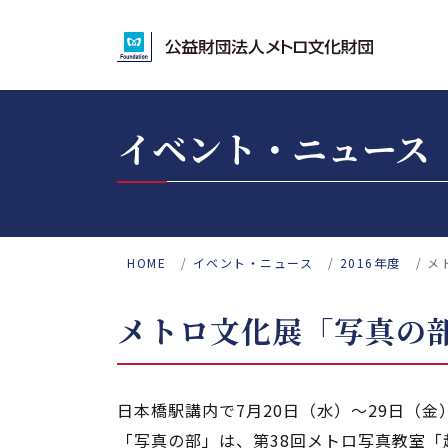
イベント・ニュース
HOME
イベント・ニュース
2016年度
メ
メトロ文化展「写真の
日本橋駅講内で7月20日（水）～29日（
「写真の部」は、第38回メトロ写真教室