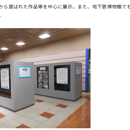
中から選ばれた作品等を中心に展示。また、地下鉄博物館でも
。