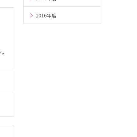
2016年度
す。