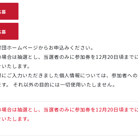
応募
応募
財団ホームページからお申込みください。
場合は抽選とし、当選者のみに参加券を12月20日頃まで
せいたします。
際にご入力いただきました個人情報については、参加者への
ます。 それ以外の目的には一切使用いたしません。
場合は抽選とし、当選者のみに参加券を12月20日頃まで
せいたします。