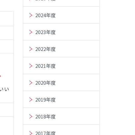
2024年度
2023年度
2022年度
2021年度
。
2020年度
いい
2019年度
2018年度
2017年度