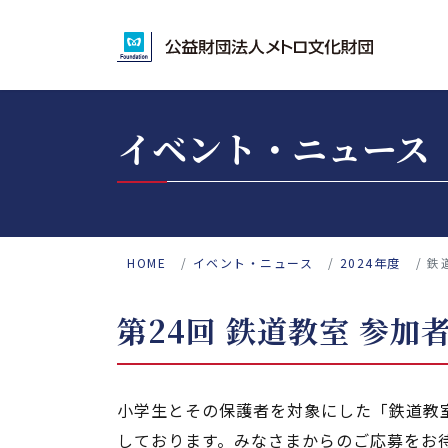
イベント・ニュース
HOME
イベント・ニュース
2024年度
鉄
第24回 鉄道教室 参加
小学生とその保護者を対象にした「鉄道教
しております。みなさまからのご応募をお