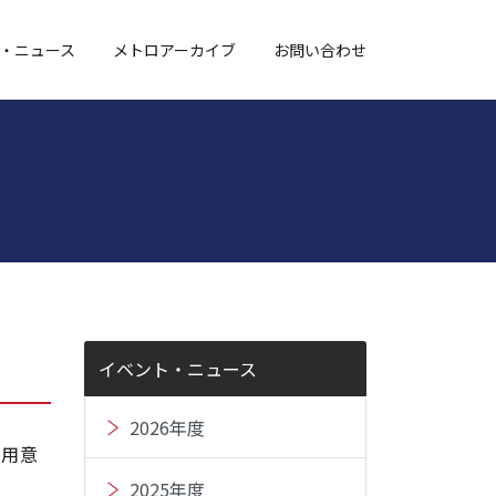
・ニュース
メトロアーカイブ
お問い合わせ
イベント・ニュース
2026年度
ご用意
2025年度